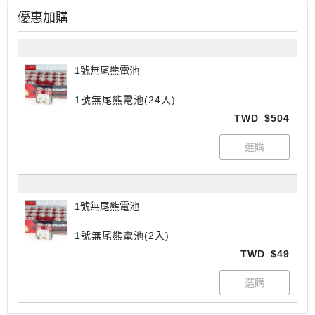
優惠加購
1號無尾熊電池
1號無尾熊電池(24入)
TWD
$504
1號無尾熊電池
1號無尾熊電池(2入)
TWD
$49