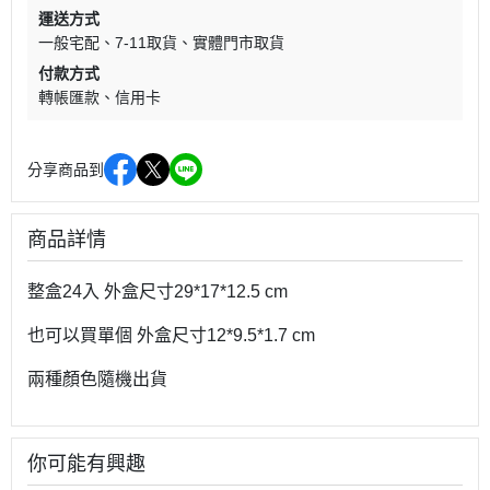
運送方式
一般宅配
7-11取貨
實體門市取貨
付款方式
轉帳匯款
信用卡
分享商品到
商品詳情
整盒24入 外盒尺寸29*17*12.5 cm
也可以買單個 外盒尺寸12*9.5*1.7 cm
兩種顏色隨機出貨
你可能有興趣