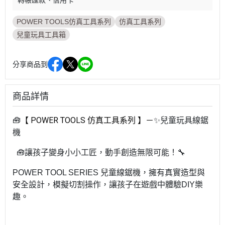
轉帳匯款
信用卡
POWER TOOLS仿真工具系列
仿真工具系列
兒童玩具工具箱
分享商品到
商品詳情
【 POWER TOOLS 仿真工具系列 】－
🧰
✨兒童玩具線鋸
機
🧰讓孩子變身小小工匠，動手創造無限可能！🔧
POWER TOOL SERIES 兒童線鋸機，擁有真實造型與
安全設計，模擬切割操作，讓孩子在遊戲中體驗DIY樂
趣。