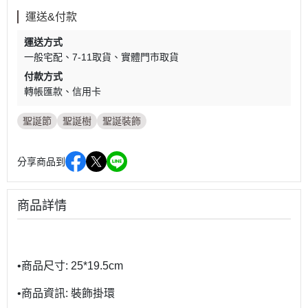
運送&付款
運送方式
一般宅配
7-11取貨
實體門市取貨
付款方式
轉帳匯款
信用卡
聖誕節
聖誕樹
聖誕裝飾
分享商品到
商品詳情
•商品尺寸: 25*19.5cm
•商品資訊: 裝飾掛環