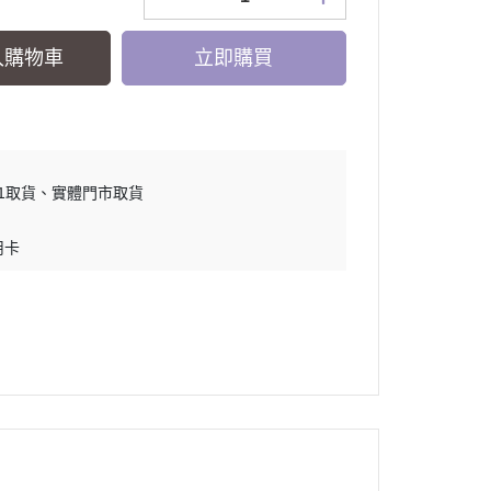
入購物車
立即購買
11取貨
實體門市取貨
用卡