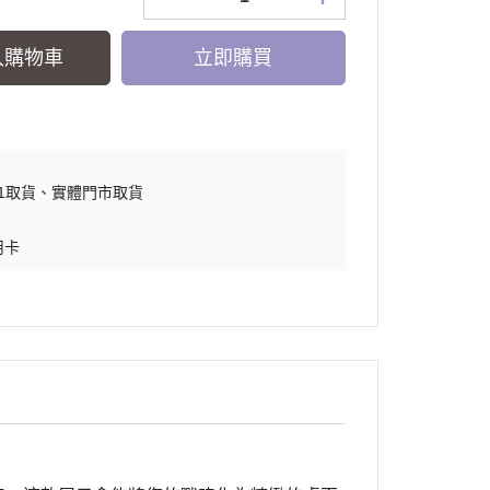
入購物車
立即購買
11取貨
實體門市取貨
用卡