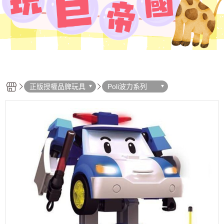
正版授權品牌玩具
Poli波力系列