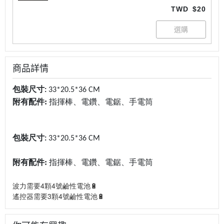
TWD
$20
商品詳情
包裝尺寸:
33*20.5*36 CM
附有配件:
指揮棒、電鑽、電鋸、手電筒
包裝尺寸:
33*20.5*36 CM
附有配件:
指揮棒、電鑽、電鋸、手電筒
波力需要4顆4號鹼性電池🔋
遙控器需要3顆4號鹼性電池🔋